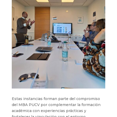
Estas instancias forman parte del compromiso
del MBA PUCV por complementar la formación
académica con experiencias prácticas y
fortalecer la vinculación con el entorno