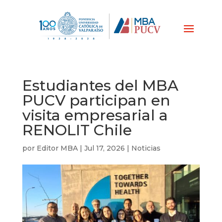
Estudiantes del MBA
PUCV participan en
visita empresarial a
RENOLIT Chile
por
Editor MBA
|
Jul 17, 2026
|
Noticias