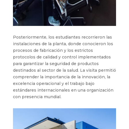
Posteriormente, los estudiantes recorrieron las
instalaciones de la planta, donde conocieron los
procesos de fabricación y los estrictos
protocolos de calidad y control implementados
para garantizar la seguridad de productos
destinados al sector de la salud. La visita permitió
comprender la importancia de la innovación, la
excelencia operacional y el trabajo bajo
estándares internacionales en una organización
con presencia mundial.