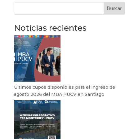
Buscar
Noticias recientes
Últimos cupos disponibles para el ingreso de
agosto 2026 del MBA PUCV en Santiago