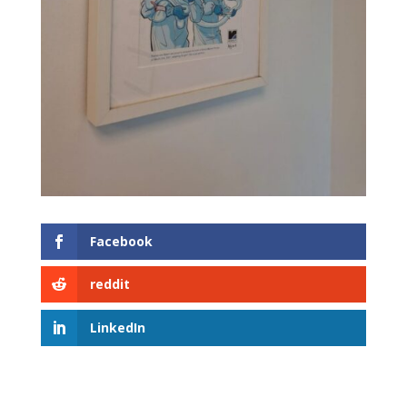
Facebook
reddit
LinkedIn