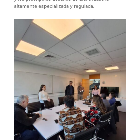
altamente especializada y regulada.