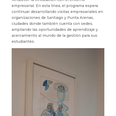
empresarial. En esta línea, el programa espera
continuar desarrollando visitas empresariales en
organizaciones de Santiago y Punta Arenas,
ciudades donde también cuenta con sedes,
ampliando las oportunidades de aprendizaje y
acercamiento al mundo de la gestión para sus
estudiantes.