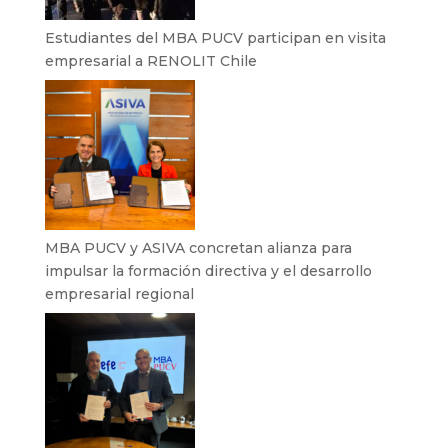
Estudiantes del MBA PUCV participan en visita
empresarial a RENOLIT Chile
MBA PUCV y ASIVA concretan alianza para
impulsar la formación directiva y el desarrollo
empresarial regional