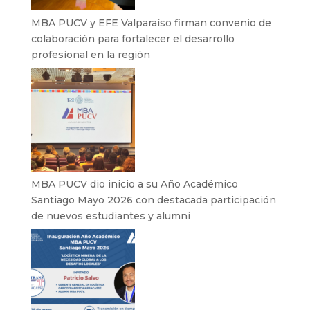
MBA PUCV y EFE Valparaíso firman convenio de
colaboración para fortalecer el desarrollo
profesional en la región
MBA PUCV dio inicio a su Año Académico
Santiago Mayo 2026 con destacada participación
de nuevos estudiantes y alumni