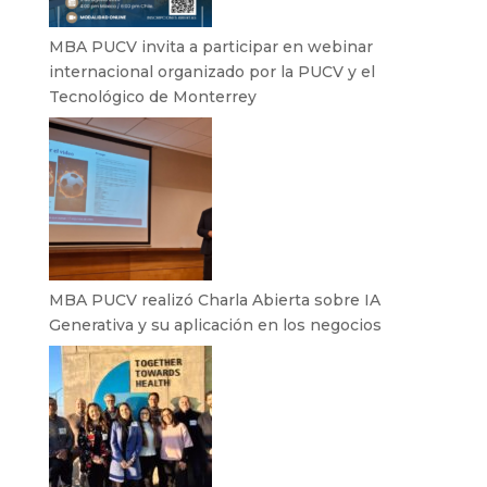
MBA PUCV invita a participar en webinar
internacional organizado por la PUCV y el
Tecnológico de Monterrey
MBA PUCV realizó Charla Abierta sobre IA
Generativa y su aplicación en los negocios