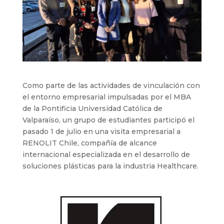
Como parte de las actividades de vinculación con
el entorno empresarial impulsadas por el MBA
de la Pontificia Universidad Católica de
Valparaíso, un grupo de estudiantes participó el
pasado 1 de julio en una visita empresarial a
RENOLIT Chile, compañía de alcance
internacional especializada en el desarrollo de
soluciones plásticas para la industria Healthcare.