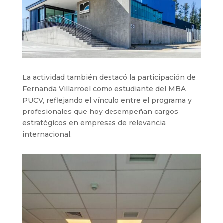
La actividad también destacó la participación de
Fernanda Villarroel como estudiante del MBA
PUCV, reflejando el vínculo entre el programa y
profesionales que hoy desempeñan cargos
estratégicos en empresas de relevancia
internacional.